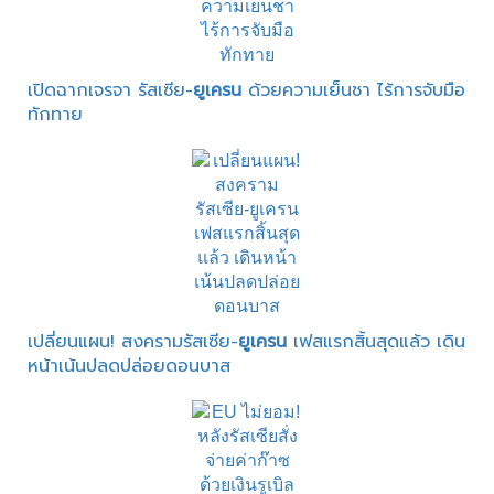
เปิดฉากเจรจา รัสเซีย-
ยูเครน
ด้วยความเย็นชา ไร้การจับมือ
ทักทาย
เปลี่ยนแผน! สงครามรัสเซีย-
ยูเครน
เฟสแรกสิ้นสุดแล้ว เดิน
หน้าเน้นปลดปล่อยดอนบาส