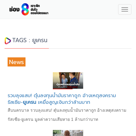
Togg
navig
TAGS : ยูเครน
News
รวบลุงแสบ! ตุ๋นลงทุนน้ำมันราคาถูก อ้างเหตุสงคราม
รัสเซีย-
ยูเครน
เหยื่อสูญเงินกว่าล้านบาท
สืบนครบาล รวบลุงแสบ! ตุ๋นลงทุนน้ำมันราคาถูก อ้างเหตุสงคราม
รัสเซีย-ยูเครน มูลค่าความเสียหาย 1 ล้านกว่าบาท