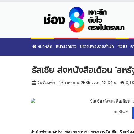
หน้าหลัก
หน้าแรกข่าว
ข่าวในพระราชสำนัก
ทั่วไป
อ
รัสเซีย ส่งหนังสือเตือน 'สหร
วันที่ลงข่าว 16 เมษายน 2565 เวลา 12:34 น.
3,18
แชร์โพส
สำนักข่าวต่างประเทศรายงานว่า ทางการรัสเซีย เรียกร้องใ