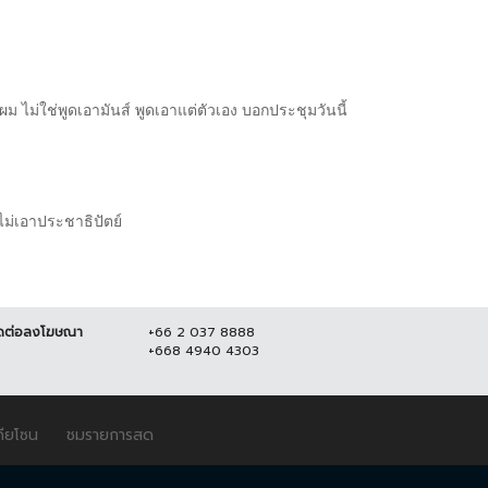
 ไม่ใช่พูดเอามันส์ พูดเอาแต่ตัวเอง บอกประชุมวันนี้
 ไม่เอาประชาธิปัตย์
ดต่อลงโฆษณา
+66 2 037 8888
+668 4940 4303
ดียโซน
ชมรายการสด