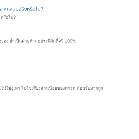
จากระบบจริงหรือไม่?
หรือไม่?
อง ย้ำเป็นฝ่ายค้านอย่างมีศักดิ์ศรี 100%
ม่ใช่งูเห่า ไม่ใช่เสียงส่วนน้อยของพรรค น้อมรับหากถูก