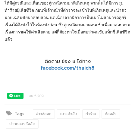
ได้มีคู่กรณีและเพื่อนของคู่กรณีตามมาที่เกิดเหตุ จากนั้นได้มีการรุม
ทำร้ายผู้เสียชีวิต ก่อนที่เจ้าหน้าที่ตำรวจจะเข้าไปที่เกิดเหตุและนำตัว
นายเฉลิมชัยมาสอบสวน แต่เนื่องจากมีอาการมึนเมาไม่สามารถคุยรู้
เรื่องได้จึงขังไว้ในห้องขังก่อน ซึ่งคู่กรณีตามมาตอนเช้าเพื่อมาสอบถาม
เรื่องการชดใช้ค่าเสียหาย แต่ก็ต้องตกใจเมื่อพบว่าคนขับแท็กซี่เสียชีวิต
แล้ว
ติดตาม ช่อง 8 ได้ทาง
facebook.com/thaich8
5,209
Tags:
ข่าวช่อง8
เมาแล้วขับ
ทำร้าย
ห้องขัง
ปากคลองรังสิต