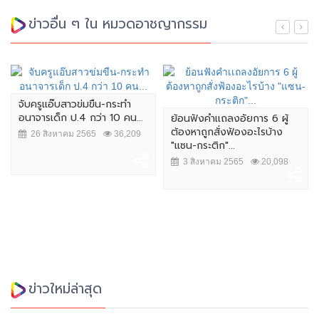
ข่าวอื่น ๆ ใน หมวดอาชญากรรม
จับครูแอ๊บสาวข่มขืน-กระทำ
อนาจารเด็ก ป.4 กว่า 10 คน...
ย้อนฟังคำเเถลงอัยการ 6 ผู้
ต้องหาถูกสั่งฟ้องอะไรบ้าง
26 สิงหาคม 2565
36,209
"แซน-กระติก"...
3 สิงหาคม 2565
20,098
ข่าวใหม่ล่าสุด