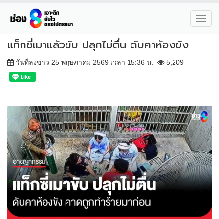
Toggl
navig
แท็กซี่เมาแล้วขับ ปลุกไม่ตื่น ดับคาห้องขัง
วันที่ลงข่าว 25 พฤษภาคม 2569 เวลา 15:36 น.
5,209