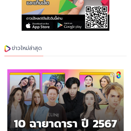
ข่าวใหม่ล่าสุด