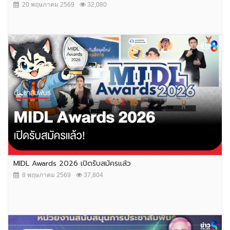
20 พฤษภาคม 2569
32,080
MIDL Awards 2026 เปิดรับสมัครแล้ว
8 พฤษภาคม 2569
37,804