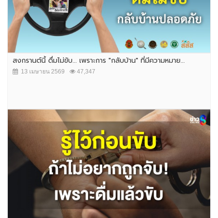
สงกรานต์นี้ ดื่มไม่ขับ... เพราะการ "กลับบ้าน" ที่มีความหมาย...
13 เมษายน 2569
47,347