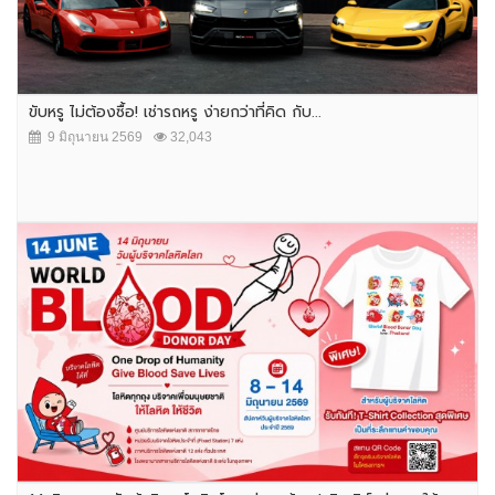
ขับหรู ไม่ต้องซื้อ! เช่ารถหรู ง่ายกว่าที่คิด กับ...
9 มิถุนายน 2569
32,043