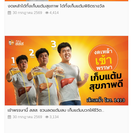
งดเหล้าได้ทั้งเก็บแต้มสุขภาพ ได้ทั้งเก็บแต้มพิชิตรางวัล
30 กรกฎาคม 2569
4,414
เข้าพรรษานี้ สสส. ชวนลดแต้มลบ เก็บแต้มบวกให้ชีวิต...
30 กรกฎาคม 2569
3,134