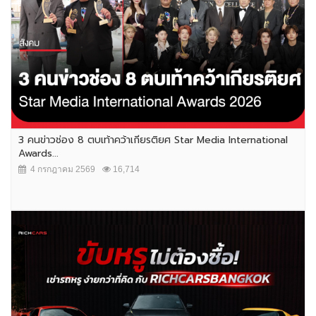
3 คนข่าวช่อง 8 ตบเท้าคว้าเกียรติยศ Star Media International
Awards...
4 กรกฎาคม 2569
16,714