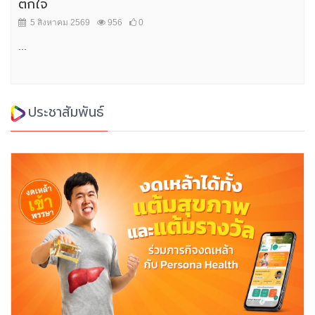
ตกใจ
5 สิงหาคม 2569
956
0
...
ประชาสัมพันธ์