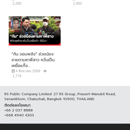
2,280
1,902
"กัน จอมพลัง" ช่วยน้อง
ชายตามหาพี่สาว หวั่นเป็น
เหยื่อแก๊ง...
4 สิงหาคม 2569
1,779
RS Public Company Limited. 27 RS Group, Prasert-Manukit Road,
Senanikhom, Chatuchak, Bangkok 10900, THAILAND
ติดต่อลงโฆษณา
+66 2 037 8888
+668 4940 4303