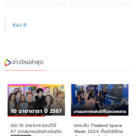
ช่อง 8
ข่าวใหม่ล่าสุด
เปิด 10 ฉายาดาราประจำปี
ยกระดับ Thailand Space
67 จากสมาคมนักข่าวบันเทิง
Week 2024 ตั้งเป้าให้ไทย