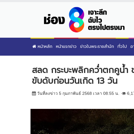
หน้าหลัก
หน้าแรกข่าว
ข่าวในพระราชสำนัก
ทั่วไป
อ
สลด กระบะพลิกคว่ำตกคูน้ำ 
ขับดับก่อนวันเกิด 13 วัน
วันที่ลงข่าว 5 กุมภาพันธ์ 2568 เวลา 08:55 น.
6,1