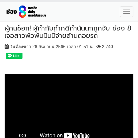
Toggl
navig
ผู้คนช็อก! ผู้กำกับทำคดีกำนันนกถูกจับ ช่อง 8
เจอสาวพัวพันมินนี่จ่ายล้านถอยรถ
วันที่ลงข่าว 26 กันยายน 2566 เวลา 01:51 น.
2,740