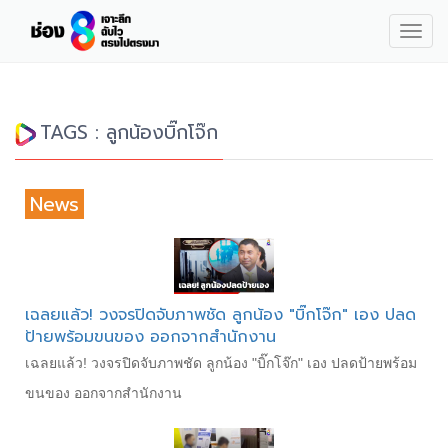
Togg
navig
TAGS : ลูกน้องบิ๊กโจ๊ก
News
เฉลยแล้ว! วงจรปิดจับภาพชัด ลูกน้อง "บิ๊กโจ๊ก" เอง ปลด
ป้ายพร้อมขนของ ออกจากสำนักงาน
เฉลยแล้ว! วงจรปิดจับภาพชัด ลูกน้อง "บิ๊กโจ๊ก" เอง ปลดป้ายพร้อม
ขนของ ออกจากสำนักงาน