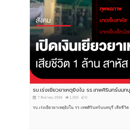
รบ.เร่งเยียวยาเหตุยิงใน รร.เทพศิรินทร์นนทบุ
7 สิงหาคม 2569
1,505
0
รบ.เร่งเยียวยาเหตุยิงใน รร.เทพศิรินทร์นนทบุรี เสียชีวิ