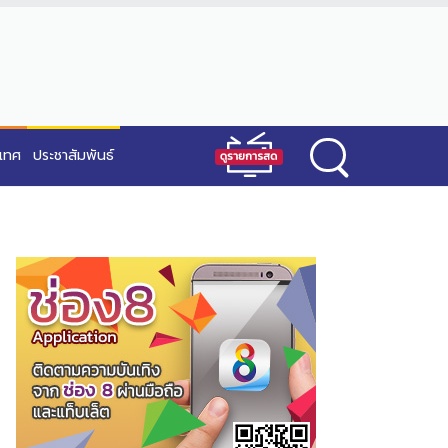
ะเทศ
ประชาสัมพันธ์