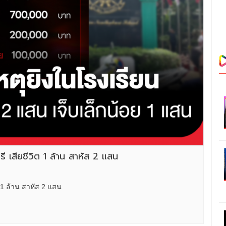
รี เสียชีวิต 1 ล้าน สาหัส 2 แสน
ต 1 ล้าน สาหัส 2 แสน