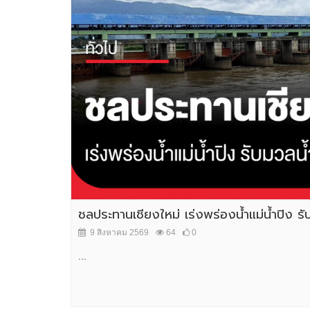
ชลประทานเชียงใหม่ เร่งพร่องน้ำแม่น้ำปิง รับ
9 สิงหาคม 2569
64
0
...