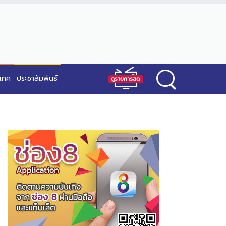
ะเทศ
ประชาสัมพันธ์