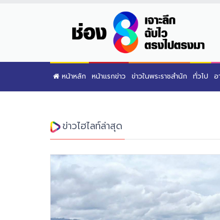
หน้าหลัก
หน้าแรกข่าว
ข่าวในพระราชสำนัก
ทั่วไป
อ
ข่าวไฮไลท์ล่าสุด