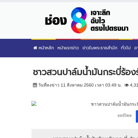
หน้าหลัก
หน้าแรกข่าว
ข่าวในพระราชสำนัก
ทั่วไป
อ
ชาวสวนปาล์มน้ำมันกระบี่ร้องร
วันที่ลงข่าว 11 สิงหาคม 2560 เวลา 03:49 น.
4,3
แชร์โพส