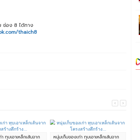
 ช่อง 8 ได้ทาง
ok.com/thaich8
ก่า ทุบเอาเหล็กเส้นจาก
หนุ่มเก็บของเก่า ทุบเอาเหล็กเส้นจาก
4 น