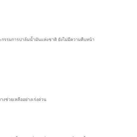
ะกรรมการปาล์มน้ำมันแห่งชาติ ยังไม่มีความคืบหน้า
งช่วยเหลืออย่างเร่งด่วน