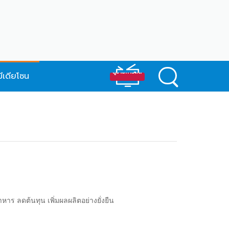
มีเดียโซน
ร ลดต้นทุน เพิ่มผลผลิตอย่างยั่งยืน