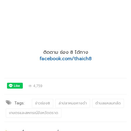
ติดตาม ช่อง 8 ได้ทาง
facebook.com/thaich8
4,759
Tags:
ข่าวช่อง8
ล่าปลาหมอคางดำ
ตำบลแหลมกลัด
เกษตรและสหกรณ์จังหวัดตราด