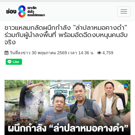
Toggl
navig
ชาวแหลมกลัดผนึกกำลัง "ล่าปลาหมอคางดำ"
ร่วมกับผู้นำลงพื้นที่ พร้อมอัดฉีดงบหนุนคนจับ
จริง
วันที่ลงข่าว 30 พฤษภาคม 2569 เวลา 14:36 น.
4,759