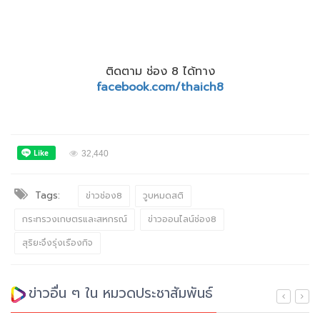
ติดตาม ช่อง 8 ได้ทาง
facebook.com/thaich8
32,440
Tags:
ข่าวช่อง8
วูบหมดสติ
กระทรวงเกษตรและสหกรณ์
ข่าวออนไลน์ช่อง8
สุริยะจึงรุ่งเรืองกิจ
ข่าวอื่น ๆ ใน หมวดประชาสัมพันธ์