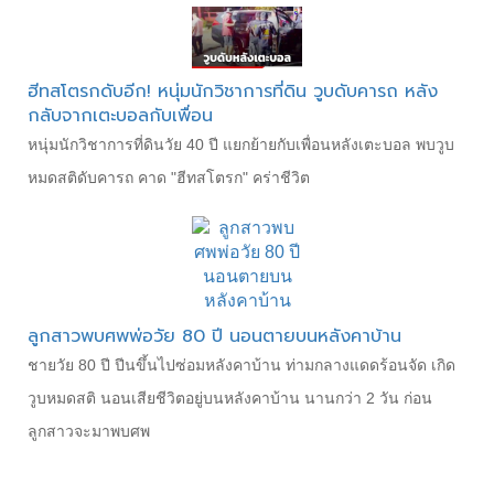
ฮีทสโตรกดับอีก! หนุ่มนักวิชาการที่ดิน วูบดับคารถ หลัง
กลับจากเตะบอลกับเพื่อน
หนุ่มนักวิชาการที่ดินวัย 40 ปี แยกย้ายกับเพื่อนหลังเตะบอล พบวูบ
หมดสติดับคารถ คาด "ฮีทสโตรก" คร่าชีวิต
ลูกสาวพบศพพ่อวัย 80 ปี นอนตายบนหลังคาบ้าน
ชายวัย 80 ปี ปีนขึ้นไปซ่อมหลังคาบ้าน ท่ามกลางแดดร้อนจัด เกิด
วูบหมดสติ นอนเสียชีวิตอยู่บนหลังคาบ้าน นานกว่า 2 วัน ก่อน
ลูกสาวจะมาพบศพ