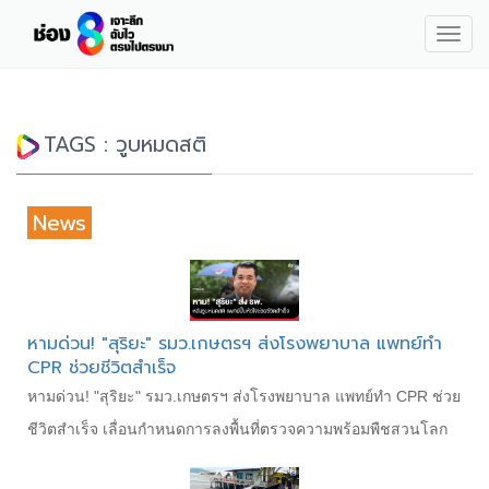
Togg
navig
TAGS : วูบหมดสติ
News
หามด่วน! "สุริยะ" รมว.เกษตรฯ ส่งโรงพยาบาล แพทย์ทำ
CPR ช่วยชีวิตสำเร็จ
หามด่วน! "สุริยะ" รมว.เกษตรฯ ส่งโรงพยาบาล แพทย์ทำ CPR ช่วย
ชีวิตสำเร็จ เลื่อนกำหนดการลงพื้นที่ตรวจความพร้อมพืชสวนโลก