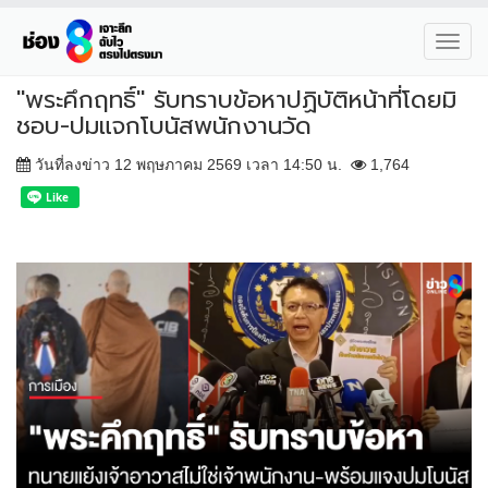
Toggl
navig
"พระคึกฤทธิ์" รับทราบข้อหาปฏิบัติหน้าที่โดยมิ
ชอบ-ปมแจกโบนัสพนักงานวัด
วันที่ลงข่าว 12 พฤษภาคม 2569 เวลา 14:50 น.
1,764