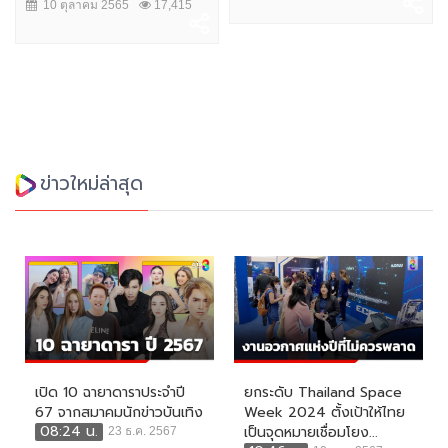
10 ตุลาคม 2565
17,415
ข่าวใหม่ล่าสุด
เปิด 10 ฉายาดาราประจำปี
ยกระดับ Thailand Space
67 จากสมาคมนักข่าวบันเทิง
Week 2024 ตั้งเป้าให้ไทย
08:24 น.
เป็นจุดหมายเชื่อมโยง...
23 ธ.ค. 2567