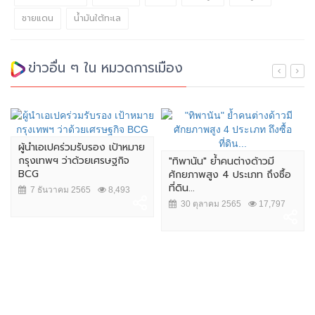
ชายแดน
น้ำมันใต้ทะเล
ข่าวอื่น ๆ ใน หมวดการเมือง
ผู้นำเอเปคร่วมรับรอง เป้าหมาย
กรุงเทพฯ ว่าด้วยเศรษฐกิจ
"ทิพานัน" ย้ำคนต่างด้าวมี
BCG
ศักยภาพสูง 4 ประเภท ถึงซื้อ
ที่ดิน...
7 ธันวาคม 2565
8,493
30 ตุลาคม 2565
17,797