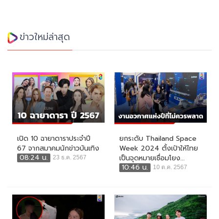
ข่าวใหม่ล่าสุด
เปิด 10 ฉายาดาราประจำปี
ยกระดับ Thailand Space
67 จากสมาคมนักข่าวบันเทิง
Week 2024 ตั้งเป้าให้ไทย
08:24 น.
เป็นจุดหมายเชื่อมโยง...
23 ธ.ค. 2567
10:46 น.
10 ต.ค. 2567