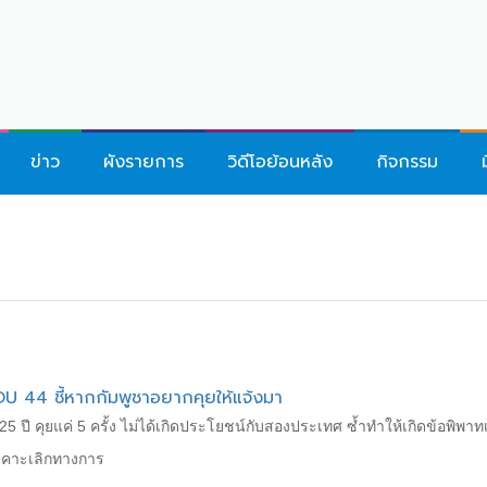
ข่าว
ผังรายการ
วิดีโอย้อนหลัง
กิจกรรม
U 44 ชี้หากกัมพูชาอยากคุยให้แจ้งมา
25 ปี คุยแค่ 5 ครั้ง ไม่ได้เกิดประโยชน์กับสองประเทศ ซ้ำทำให้เกิดข้อพิ
เคาะเลิกทางการ