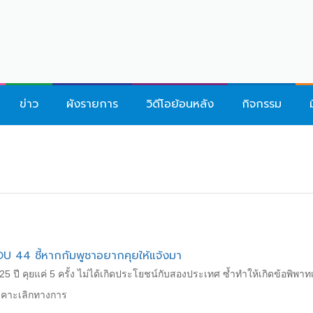
ข่าว
ผังรายการ
วิดีโอย้อนหลัง
กิจกรรม
U 44 ชี้หากกัมพูชาอยากคุยให้แจ้งมา
25 ปี คุยแค่ 5 ครั้ง ไม่ได้เกิดประโยชน์กับสองประเทศ ซ้ำทำให้เกิดข้อพิ
เคาะเลิกทางการ