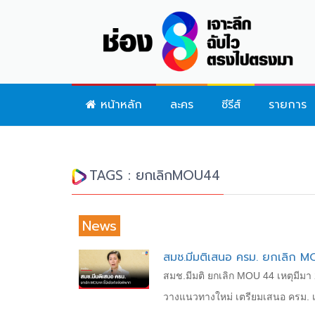
หน้าหลัก
ละคร
ซีรีส์
รายการ
TAGS : ยกเลิกMOU44
News
สมช.มีมติเสนอ ครม. ยกเลิก MO
สมช.มีมติ ยกเลิก MOU 44 เหตุมีมา 
วางแนวทางใหม่ เตรียมเสนอ ครม. 