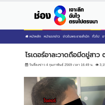
หน้าหลัก
หน้าแรกข่าว
ข่าวในพระราชสำนัก
ทั่วไป
อ
ไรเดอร์อาละวาดถือมีดขู่สาว ต
วันที่ลงข่าว 4 กุมภาพันธ์ 2569 เวลา 16:49 น.
3,1