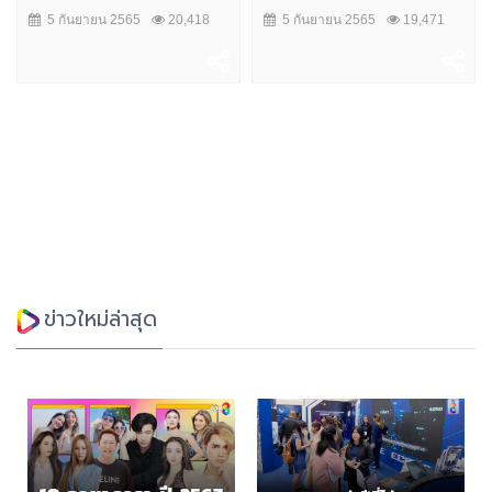
5 กันยายน 2565
20,418
5 กันยายน 2565
19,471
ข่าวใหม่ล่าสุด