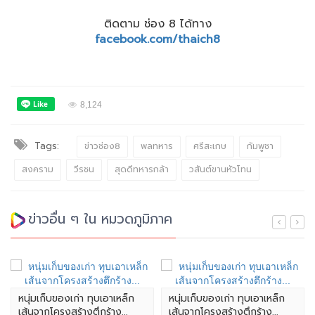
ติดตาม ช่อง 8 ได้ทาง
facebook.com/thaich8
8,124
Tags:
ข่าวช่อง8
พลทหาร
ศรีสะเกษ
กัมพูชา
สงคราม
วีรชน
สุดดีทหารกล้า
วสันต์ขานหัวโทน
ข่าวอื่น ๆ ใน หมวดภูมิภาค
หนุ่มเก็บของเก่า ทุบเอาเหล็ก
หนุ่มเก็บของเก่า ทุบเอาเหล็ก
เส้นจากโครงสร้างตึกร้าง...
เส้นจากโครงสร้างตึกร้าง...