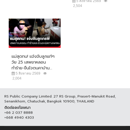
5 สิงหาคม 2569
2,504
แม่สุดทน! แจ้งจับลูกแท้ๆ
วัย 25 เสพยาหลอน
ทำร้าย-ขืนใจตนคาบ้าน...
5 สิงหาคม 2569
2,004
RS Public Company Limited. 27 RS Group, Prasert-Manukit Road,
Senanikhom, Chatuchak, Bangkok 10900, THAILAND
ติดต่อลงโฆษณา
+66 2 037 8888
+668 4940 4303