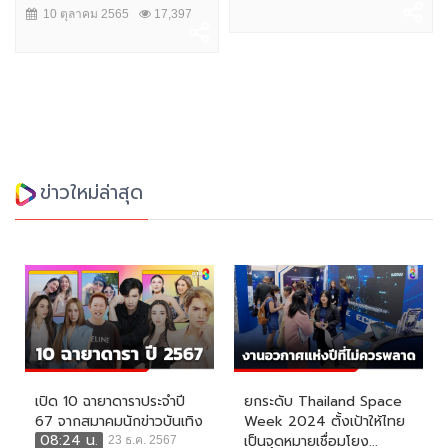
10 ตุลาคม 2565
17,397
ข่าวใหม่ล่าสุด
เปิด 10 ฉายาดาราประจำปี
ยกระดับ Thailand Space
67 จากสมาคมนักข่าวบันเทิง
Week 2024 ตั้งเป้าให้ไทย
08:24 น.
เป็นจุดหมายเชื่อมโยง...
23 ธ.ค. 2567