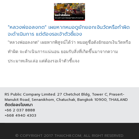
"หลวงพ่ออลงกต" เผยหากหมอดูยักยอกเงินวัดหรือทำผิด
จะดำเนินการ แต่ต้องรอเจ้าตัวชี้แจง
"หลวงพ่ออลงกต" เผยหากพิสูจน์ได้ว่า หมอดูชื่อดังยักยอกเงินวัดหรือ
ทำผิด จะดำเนินการแน่นอน ยอมรับสิ่งที่เกิดขึ้นมาจากความ
ประมาทเลินเล่อ แต่ต้องรอเจ้าตัวชี้แจง
RS Public Company Limited. 27 Chetchot Bldg, Tower C, Prasert-
Manukit Road, Senanikhom, Chatuchak, Bangkok 10900, THAILAND
ติดต่อลงโฆษณา
+66 2 037 8888
+668 4940 4303
© COPYRIGHT 2017 THAICH8.COM, ALL RIGHT RESERVED.