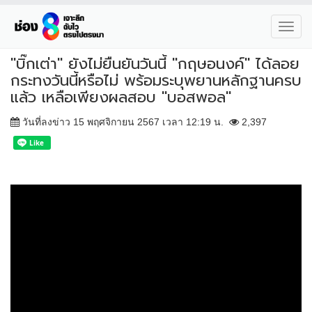
Toggl
navig
"บิ๊กเต่า" ยังไม่ยืนยันวันนี้ "กฤษอนงค์" ได้ลอย
กระทงวันนี้หรือไม่ พร้อมระบุพยานหลักฐานครบ
แล้ว เหลือเพียงผลสอบ "บอสพอล"
วันที่ลงข่าว 15 พฤศจิกายน 2567 เวลา 12:19 น.
2,397