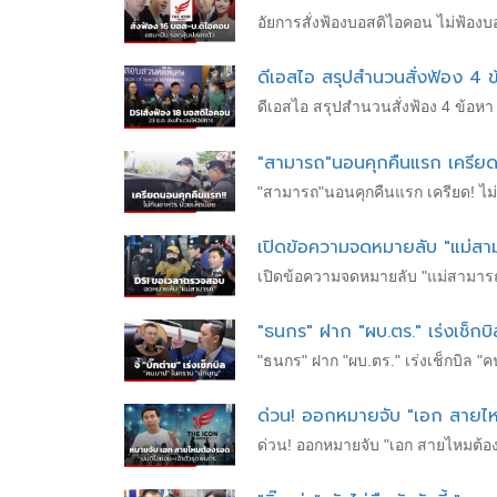
อัยการสั่งฟ้องบอสดิไอคอน ไม่ฟ้อง
ดีเอสไอ สรุปสำนวนสั่งฟ้อง 4 ข
ดีเอสไอ สรุปสำนวนสั่งฟ้อง 4 ข้อหา
"สามารถ"นอนคุกคืนแรก เครียด!
"สามารถ"นอนคุกคืนแรก เครียด! ไม่
เปิดข้อความจดหมายลับ "แม่สา
เปิดข้อความจดหมายลับ "แม่สามารถ
"ธนกร" ฝาก "ผบ.ตร." เร่งเช็ก
"ธนกร" ฝาก "ผบ.ตร." เร่งเช็กบิล 
ด่วน! ออกหมายจับ "เอก สายไห
ด่วน! ออกหมายจับ "เอก สายไหมต้อง