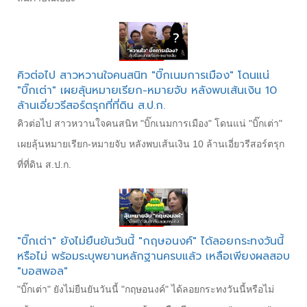
คิวต่อไป สาวหวานใจคนสนิท "บิ๊กเนมการเมือง" โดนแน่
"บิ๊กเต่า" เผยลุ้นหมายเรียก-หมายจับ หลังพบเส้นเงิน 10
ล้านเอี่ยวรีสอร์ตรุกที่ที่ดิน ส.ป.ก.
คิวต่อไป สาวหวานใจคนสนิท "บิ๊กเนมการเมือง" โดนแน่ "บิ๊กเต่า"
เผยลุ้นหมายเรียก-หมายจับ หลังพบเส้นเงิน 10 ล้านเอี่ยวรีสอร์ตรุก
ที่ที่ดิน ส.ป.ก.
"บิ๊กเต่า" ยังไม่ยืนยันวันนี้ "กฤษอนงค์" ได้ลอยกระทงวันนี้
หรือไม่ พร้อมระบุพยานหลักฐานครบแล้ว เหลือเพียงผลสอบ
"บอสพอล"
"บิ๊กเต่า" ยังไม่ยืนยันวันนี้ "กฤษอนงค์" ได้ลอยกระทงวันนี้หรือไม่