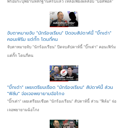
พร้อมระบุพยานหลักฐานครบแล้ว เหลือเพียงผลสอบ "บอสพอล"
จับตาหมายจับ "นักร้องเรียน" ปิดจบสัปดาห์นี้ "บิ๊กเต่า"
คอนเฟิร์ม แต่กั๊ก โดนกี่คน
จับตาหมายจับ "นักร้องเรียน" ปิดจบสัปดาห์นี้ "บิ๊กเต่า" คอนเฟิร์ม
แต่กั๊ก โดนกี่คน
"บิ๊กเต่า" เผยเตรียมเชือด "นักร้องเรียน" สัปดาห์นี้ ส่วน
"ฟิล์ม" จ่อเจอพยายามฉ้อโกง
"บิ๊กเต่า" เผยเตรียมเชือด "นักร้องเรียน" สัปดาห์นี้ ส่วน "ฟิล์ม" จ่อ
เจอพยายามฉ้อโกง