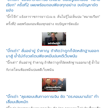
เรียก" ครั้งที่2 เผยพร้อมถอนฟ้องทุกอย่าง จบปัญหาขัด
แย้ง
"บิ๊กโจ๊ก" แจ้งลาราชการยาว1เม.ย. ลั่นไม่รู้ไม่เห็นปม "หมายเรียก"
ครั้งที่2 เผยพร้อมถอนฟ้องทุกอย่าง จบปัญหาขัดแย้ง
"บิ๊กเต่า" ลั่นอย่าขู่ รำคาญ ถ้าคิดว่าถูกก็งัดหลักฐานออก
มาสู้ ย้ำไม่กังวลโดนฟ้องหมิ่นปมคดีเว็บพนัน
"บิ๊กเต่า" ลั่นอย่าขู่ รำคาญ ถ้าคิดว่าถูกก็งัดหลักฐานออกมาสู้ ย้ำไม่
กังวลโดนฟ้องหมิ่นปมคดีเว็บพนัน
"บิ๊กเต่า "ลุยสอบเส้นทางการเงิน ซัด "ตร.คอมมานโด" ทำ
เสื่อมเสียหนัก