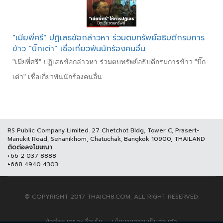
"เมียพี่ศรี" ปฏิเสธข้อกล่าวหา ร่วมตบทรัพย์อธิบดีกรมการ
ข้าว "บิ๊กเต่า" เชื่อเกี่ยวพันนักร้องคนอื่น
"เมียพี่ศรี" ปฏิเสธข้อกล่าวหา ร่วมตบทรัพย์อธิบดีกรมการข้าว "บิ๊ก
เต่า" เชื่อเกี่ยวพันนักร้องคนอื่น
RS Public Company Limited. 27 Chetchot Bldg, Tower C, Prasert-
Manukit Road, Senanikhom, Chatuchak, Bangkok 10900, THAILAND
ติดต่อลงโฆษณา
+66 2 037 8888
+668 4940 4303
© COPYRIGHT 2017 THAICH8.COM, ALL RIGHT RESERVED.
ข้อกำหนดและเงื่อนไข
นโยบายความเป็นส่วนตัว