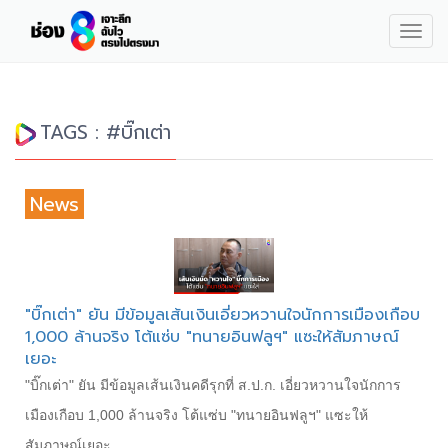
Togg
navig
TAGS : #บิ๊กเต่า
News
"บิ๊กเต่า" ยัน มีข้อมูลเส้นเงินเอี่ยวหวานใจนักการเมืองเกือบ
1,000 ล้านจริง โต้แซ่บ "ทนายอินฟลูฯ" แซะให้สัมภาษณ์
เยอะ
"บิ๊กเต่า" ยัน มีข้อมูลเส้นเงินคดีรุกที่ ส.ป.ก. เอี่ยวหวานใจนักการ
เมืองเกือบ 1,000 ล้านจริง โต้แซ่บ "ทนายอินฟลูฯ" แซะให้
สัมภาษณ์เยอะ