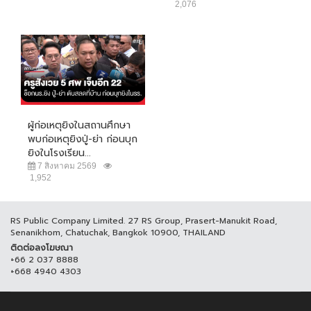
2,076
ผู้ก่อเหตุยิงในสถานศึกษา
พบก่อเหตุยิงปู่-ย่า ก่อนบุก
ยิงในโรงเรียน...
7 สิงหาคม 2569
1,952
RS Public Company Limited. 27 RS Group, Prasert-Manukit Road,
Senanikhom, Chatuchak, Bangkok 10900, THAILAND
ติดต่อลงโฆษณา
+66 2 037 8888
+668 4940 4303