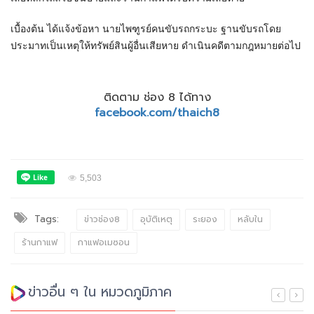
เบื้องต้น ได้แจ้งข้อหา นายไพฑูรย์คนขับรถกระบะ ฐานขับรถโดย
ประมาทเป็นเหตุให้ทรัพย์สินผู้อื่นเสียหาย ดำเนินคดีตามกฎหมายต่อไป
ติดตาม ช่อง 8 ได้ทาง
facebook.com/thaich8
5,503
Tags:
ข่าวช่อง8
อุบัติเหตุ
ระยอง
หลับใน
ร้านกาแฟ
กาแฟอเมซอน
ข่าวอื่น ๆ ใน หมวดภูมิภาค