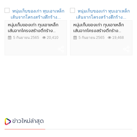
หนุ่มเก็บของเก่า ทุบเอาเหล็ก
หนุ่มเก็บของเก่า ทุบเอาเหล็ก
เส้นจากโครงสร้างตึกร้าง...
เส้นจากโครงสร้างตึกร้าง...
5 กันยายน 2565
20,410
5 กันยายน 2565
19,468
ข่าวใหม่ล่าสุด