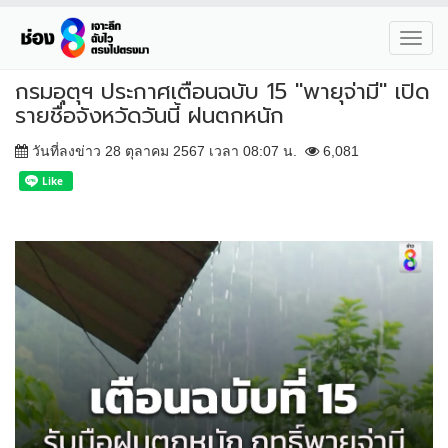
Toggl
navig
กรมอุตุฯ ประกาศเตือนฉบับ 15 "พายุจ่ามี" เปิด
รายชื่อจังหวัดวันนี้ ฝนตกหนัก
วันที่ลงข่าว 28 ตุลาคม 2567 เวลา 08:07 น.
6,081