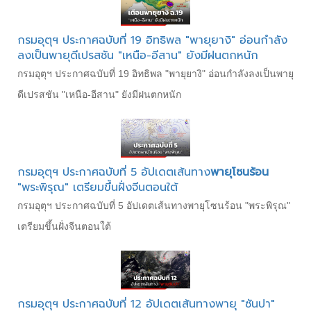
กรมอุตุฯ ประกาศฉบับที่ 19 อิทธิพล "พายุยางิ" อ่อนกำลัง
ลงเป็นพายุดีเปรสชัน "เหนือ-อีสาน" ยังมีฝนตกหนัก
กรมอุตุฯ ประกาศฉบับที่ 19 อิทธิพล "พายุยางิ" อ่อนกำลังลงเป็นพายุ
ดีเปรสชัน "เหนือ-อีสาน" ยังมีฝนตกหนัก
กรมอุตุฯ ประกาศฉบับที่ 5 อัปเดตเส้นทาง
พายุโซนร้อน
"พระพิรุณ" เตรียมขึ้นฝั่งจีนตอนใต้
กรมอุตุฯ ประกาศฉบับที่ 5 อัปเดตเส้นทางพายุโซนร้อน "พระพิรุณ"
เตรียมขึ้นฝั่งจีนตอนใต้
กรมอุตุฯ ประกาศฉบับที่ 12 อัปเดตเส้นทางพายุ "ซันปา"