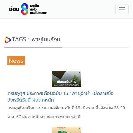
Togg
navig
TAGS : พายุโซนร้อน
News
กรมอุตุฯ ประกาศเตือนฉบับ 15 "พายุจ่ามี" เปิดรายชื่อ
จังหวัดวันนี้ ฝนตกหนัก
กรมอุตุนิยมวิทยา ประกาศเตือนฉบับที่ 15 เปิดรายชื่อจังหวัด 28-29
ต.ค. 67 ฝนตกหนักจากผลกระทบพายุจ่ามี