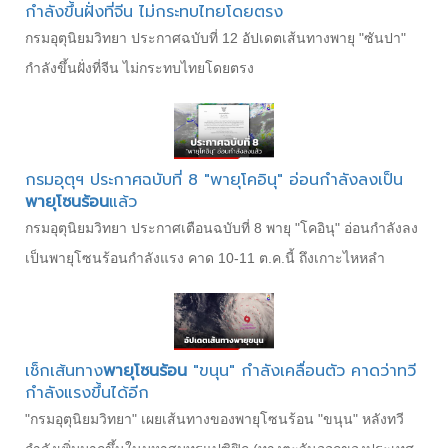
กำลังขึ้นฝั่งที่จีน ไม่กระทบไทยโดยตรง
กรมอุตุนิยมวิทยา ประกาศฉบับที่ 12 อัปเดตเส้นทางพายุ "ซันปา"
กำลังขึ้นฝั่งที่จีน ไม่กระทบไทยโดยตรง
กรมอุตุฯ ประกาศฉบับที่ 8 "พายุโคอินุ" อ่อนกำลังลงเป็น
พายุโซนร้อน
แล้ว
กรมอุตุนิยมวิทยา ประกาศเตือนฉบับที่ 8 พายุ "โคอินุ" อ่อนกำลังลง
เป็นพายุโซนร้อนกำลังแรง คาด 10-11 ต.ค.นี้ ถึงเกาะไหหลำ
เช็กเส้นทาง
พายุโซนร้อน
"ขนุน" กำลังเคลื่อนตัว คาดว่าทวี
กำลังแรงขึ้นได้อีก
"กรมอุตุนิยมวิทยา" เผยเส้นทางของพายุโซนร้อน "ขนุน" หลังทวี