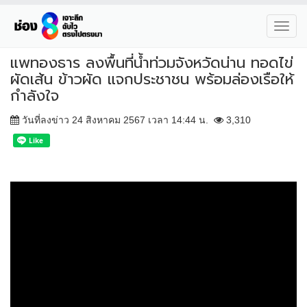
Toggl
navig
แพทองธาร ลงพื้นที่น้ำท่วมจังหวัดน่าน ทอดไข่
ผัดเส้น ข้าวผัด แจกประชาชน พร้อมล่องเรือให้
กำลังใจ
วันที่ลงข่าว 24 สิงหาคม 2567 เวลา 14:44 น.
3,310