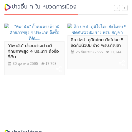
ข่าวอื่น ๆ ใน หมวดการเมือง
ศึก ปชป.-ภูมิใจไทย ยังไม่จบ !!
ซัดกันนัวปม ร่าง พรบ.กัญชา
"ทิพานัน" ย้ำคนต่างด้าวมี
ศักยภาพสูง 4 ประเภท ถึงซื้อ
25 กันยายน 2565
11,144
ที่ดิน...
30 ตุลาคม 2565
17,793