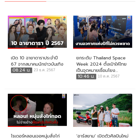
เปิด 10 ฉายาดาราประจำปี
ยกระดับ Thailand Space
67 จากสมาคมนักข่าวบันเทิง
Week 2024 ตั้งเป้าให้ไทย
08:24 น.
เป็นจุดหมายเชื่อมโยง...
23 ธ.ค. 2567
10:46 น.
10 ต.ค. 2567
ไรเดอร์หลอนเจอหนุ่มสั่งไก่
‘อาร์สยาม’ เปิดตัวศิลปินใหม่