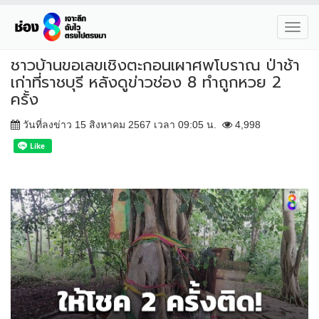
Toggl
navig
ชาวบ้านขอเลขเชิงตะกอนเผาศพโบราณ ป่าช้า
เก่าที่ราชบุรี หลังดูข่าวช่อง 8 ทำถูกหวย 2
ครั้ง
วันที่ลงข่าว 15 สิงหาคม 2567 เวลา 09:05 น.
4,998