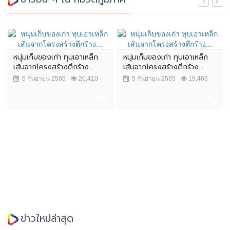
หนุ่มเก็บของเก่า ทุบเอาเหล็ก
หนุ่มเก็บของเก่า ทุบเอาเหล็ก
เส้นจากโครงสร้างตึกร้าง...
เส้นจากโครงสร้างตึกร้าง...
5 กันยายน 2565
20,410
5 กันยายน 2565
19,466
ข่าวใหม่ล่าสุด