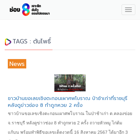
Togg
navig
TAGS : ต้นโพธิ์
News
ชาวบ้านขอเลขเชิงตะกอนเผาศพโบราณ ป่าช้าเก่าที่ราชบุรี
หลังดูข่าวช่อง 8 ทำถูกหวย 2 ครั้ง
ชาวบ้านขอเลขเชิงตะกอนเผาศพโบราณ ในป่าช้าเก่า ต.คลองข่อย
จ.ราชบุรี หลังดูข่าวช่อง 8 ทำถูกหวย 2 ครั้ง ถวายหัวหมู ไก่ต้ม
แก้บน พร้อมทำพิธีขอเลขเด็ดงวดนี้ 16 สิงหาคม 2567 ได้มาอีก 3