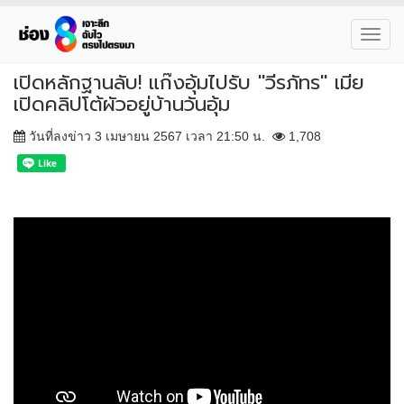
Toggl
navig
เปิดหลักฐานลับ! แก๊งอุ้มไปรับ "วีรภัทร" เมีย
เปิดคลิปโต้ผัวอยู่บ้านวันอุ้ม
วันที่ลงข่าว 3 เมษายน 2567 เวลา 21:50 น.
1,708