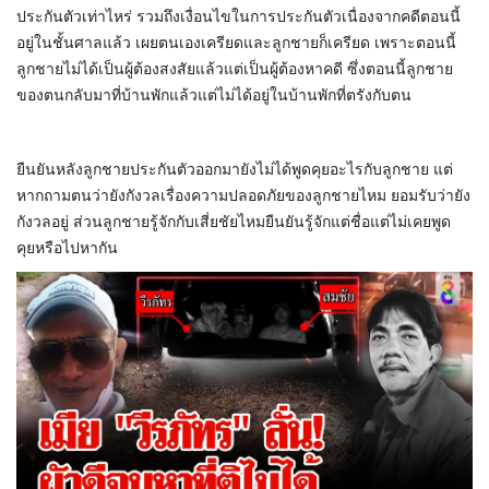
ประกันตัวเท่าไหร่ รวมถึงเงื่อนไขในการประกันตัวเนื่องจากคดีตอนนี้
อยู่ในชั้นศาลแล้ว เผยตนเองเครียดและลูกชายก็เครียด เพราะตอนนี้
ลูกชายไม่ได้เป็นผู้ต้องสงสัยแล้วแต่เป็นผู้ต้องหาคดี ซึ่งตอนนี้ลูกชาย
ของตนกลับมาที่บ้านพักแล้วแต่ไม่ได้อยู่ในบ้านพักที่ตรังกับตน
ยืนยันหลังลูกชายประกันตัวออกมายังไม่ได้พูดคุยอะไรกับลูกชาย แต่
หากถามตนว่ายังกังวลเรื่องความปลอดภัยของลูกชายไหม ยอมรับว่ายัง
กังวลอยู่ ส่วนลูกชายรู้จักกับเสี่ยชัยไหมยืนยันรู้จักแต่ชื่อแต่ไม่เคยพูด
คุยหรือไปหากัน