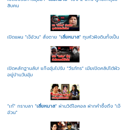
สิบคน
เปิดแผน "เจ๊อ้วน" สั่งตาย "
เสี่ยหมาส
" ทุบหัวฝังดินทั้งเป็น
เปิดหลักฐานลับ! แก๊งอุ้มไปรับ "วีรภัทร" เมียเปิดคลิปโต้ผัว
อยู่บ้านวันอุ้ม
"เก๋" กราบลา "
เสี่ยหมาส
" ผ่านวิดีโอคอล ฝากคำซึ้งถึง "เจ๊
อ้วน"