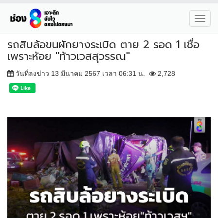
Toggl
navig
รถสิบล้อขนผักยางระเบิด ตาย 2 รอด 1 เชื่อ
เพราะห้อย "ท้าวเวสสุวรรณ"
วันที่ลงข่าว 13 มีนาคม 2567 เวลา 06:31 น.
2,728