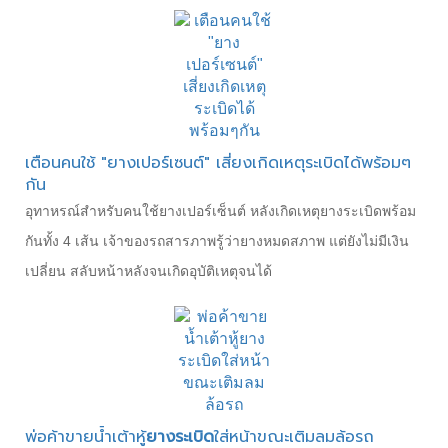
เตือนคนใช้ "ยางเปอร์เซนต์" เสี่ยงเกิดเหตุระเบิดได้พร้อมๆ
กัน
อุทาหรณ์สำหรับคนใช้ยางเปอร์เซ็นต์ หลังเกิดเหตุยางระเบิดพร้อม
กันทั้ง 4 เส้น เจ้าของรถสารภาพรู้ว่ายางหมดสภาพ แต่ยังไม่มีเงิน
เปลี่ยน สลับหน้าหลังจนเกิดอุบัติเหตุจนได้
พ่อค้าขายน้ำเต้าหู้
ยางระเบิด
ใส่หน้าขณะเติมลมล้อรถ