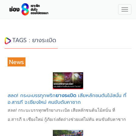
Togg
navig
TAGS : ยางระเบิด
News
สลด! กระบะบรรทุกพริก
ยางระเบิด
เสียหลักชนต้นไม้สนั่น ที่
อ.สารภี จ.เชียงใหม่ คนขับดับคาซาก
สลด! กระบะบรรทุกพริกยางระเบิด เสียหลักชนต้นไม้สนั่น ที่
อ.สารภี จ.เชียงใหม่ กู้ภัยเร่งตัดถ่างช่วยแต่ไม่ทัน คนขับดับคาซาก