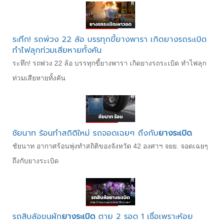
ระทึก! รถพ่วง 22 ล้อ บรรทุกขี้ยางพารา เกิดยางรถระเบิด
ทำไฟลุกท่วมเสียหายทั้งคัน
ระทึก! รถพ่วง 22 ล้อ บรรทุกขี้ยางพารา เกิดยางรถระเบิด ทำไฟลุก
ท่วมเสียหายทั้งคัน
ชัยนาท ร้อนทำสถิติใหม่ รถจอดเฉยๆ ถึงกับ
ยางระเบิด
ชัยนาท อากาศร้อนพุ่งทำสถิติของจังหวัด 42 องศาฯ จยย. จอดเฉยๆ
ถึงกับยางระเบิด
รถสิบล้อขนผัก
ยางระเบิด
ตาย 2 รอด 1 เชื่อเพราะห้อย