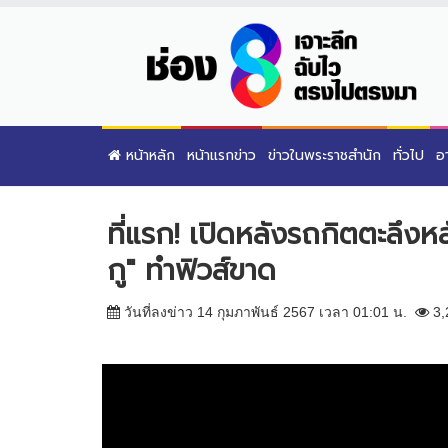
หน้าหลัก
หน้าแรกข่าว
ข่าวในพระราชสำนัก
ทั่วไป
อ
ที่แรก! เปิดหลังรถกิตตะลึง
กู" ทำฟิวส์ขาด
วันที่ลงข่าว 14 กุมภาพันธ์ 2567 เวลา 01:01 น.
3,