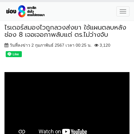
Toggl
navig
ไรเดอร์สมองไวถูกลวงส่งยา ใช้แผนตลบหลัง
ช่อง 8 เจอเจอภาพลับแต่ ตร.ไม่ว่างจับ
วันที่ลงข่าว 2 กุมภาพันธ์ 2567 เวลา 00:25 น.
3,120