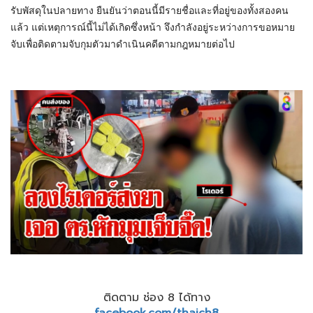
รับพัสดุในปลายทาง ยืนยันว่าตอนนี้มีรายชื่อและที่อยู่ของทั้งสองคน
แล้ว แต่เหตุการณ์นี้ไม่ได้เกิดซึ่งหน้า จึงกำลังอยู่ระหว่างการขอหมาย
จับเพื่อติดตามจับกุมตัวมาดำเนินคดีตามกฎหมายต่อไป
ติดตาม ช่อง 8 ได้ทาง