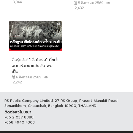
3,044
5 สิงหาคม 2569
2,432
สืบรู้แล้ว! "เสือโคร่ง" ที่ขย้ำ
จนท.ห้วยขาแข้งดับ พบ
เป็น...
6 สิงหาคม 2569
2,242
RS Public Company Limited. 27 RS Group, Prasert-Manukit Road,
Senanikhom, Chatuchak, Bangkok 10900, THAILAND
ติดต่อลงโฆษณา
+66 2 037 8888
+668 4940 4303