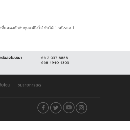
แสดงตัวจับกุมแต่ยิงใส่ จับได้ 1 หนีรอด 1
ดต่อลงโฆษณา
+66 2 037 8888
+668 4940 4303
ดียโซน
ชมรายการสด