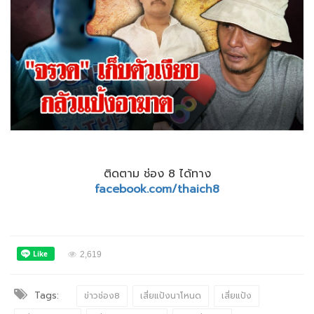
ติดตาม ช่อง 8 ได้ทาง
facebook.com/thaich8
2,619
Tags:
ข่าวช่อง8
เสี่ยแป้งนาโหนด
เสี่ยแป้ง