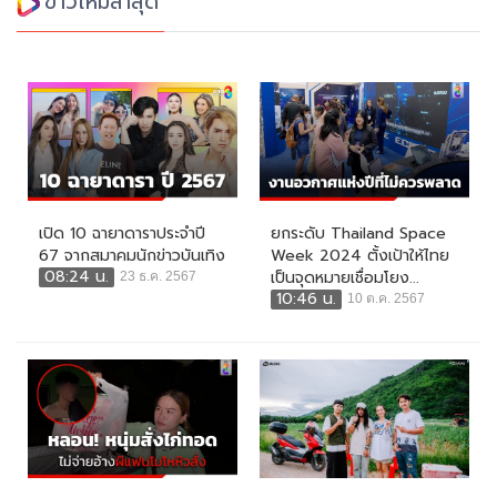
ข่าวใหม่ล่าสุด
เปิด 10 ฉายาดาราประจำปี
ยกระดับ Thailand Space
67 จากสมาคมนักข่าวบันเทิง
Week 2024 ตั้งเป้าให้ไทย
08:24 น.
เป็นจุดหมายเชื่อมโยง...
23 ธ.ค. 2567
10:46 น.
10 ต.ค. 2567