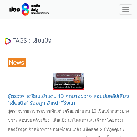
Togg
navig
TAGS : เสี่ยแป้ง
News
ผู้ตรวจฯ เตรียมเข้าแดน 10 คุกบางขวาง สอบปมคลิปเสียง
"
เสี่ยแป้ง
" ร้องถูกเจ้าหน้าที่รังแก
ผู้ตรวจราชการกรมราชทัณฑ์ เตรียมเข้าแดน 10 เรือนจำกลางบาง
ขวาง สอบปมคลิปเสียง "เสี่ยแป้ง นาโหนด" และเจ้าตัวโดยตรง!
หลังร้องถูกเจ้าหน้าที่ราชทัณฑ์กลั่นแกล้ง แม้ตลอด 2 ปีที่ถูกคุมขัง