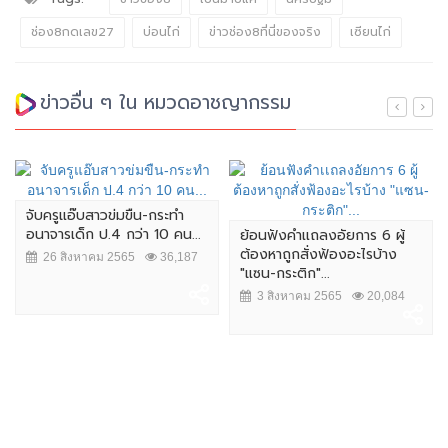
ช่อง8กดเลข27
บ่อนไก่
ข่าวช่อง8ที่นี่ของจริง
เซียนไก่
ข่าวอื่น ๆ ใน หมวดอาชญากรรม
จับครูแอ๊บสาวข่มขืน-กระทำ
อนาจารเด็ก ป.4 กว่า 10 คน...
ย้อนฟังคำเเถลงอัยการ 6 ผู้
ต้องหาถูกสั่งฟ้องอะไรบ้าง
26 สิงหาคม 2565
36,187
"แซน-กระติก"...
3 สิงหาคม 2565
20,084