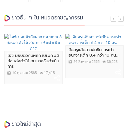
ข่าวอื่น ๆ ใน หมวดอาชญากรรม
จับครูแอ๊บสาวข่มขืน-กระทำ
อนาจารเด็ก ป.4 กว่า 10 คน...
ไอซ์ มอบตัวกับผกก.สส.บก.น.3
ก่อนส่งตัวให้ สน.บางชันดำเนิน
26 สิงหาคม 2565
36,223
การ
10 ตุลาคม 2565
17,415
ข่าวใหม่ล่าสุด