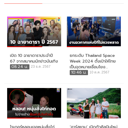
เปิด 10 ฉายาดาราประจำปี
ยกระดับ Thailand Space
67 จากสมาคมนักข่าวบันเทิง
Week 2024 ตั้งเป้าให้ไทย
08:24 น.
เป็นจุดหมายเชื่อมโยง...
23 ธ.ค. 2567
10:46 น.
10 ต.ค. 2567
ไรเดอร์หลอนเจอหนุ่มสั่งไก่
‘อาร์สยาม’ เปิดตัวศิลปินใหม่