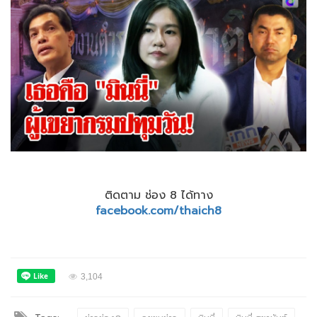
ติดตาม ช่อง 8 ได้ทาง
facebook.com/thaich8
3,104