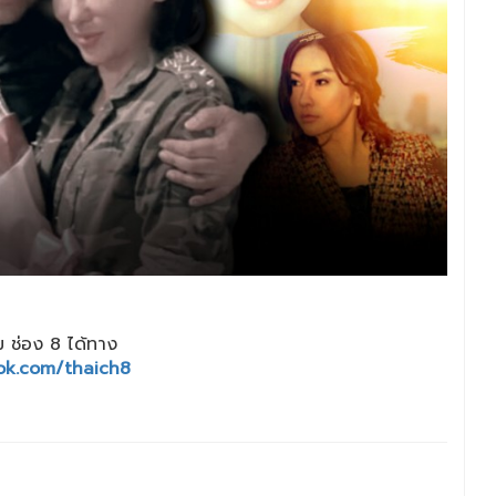
 ช่อง 8 ได้ทาง
ok.com/thaich8