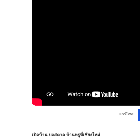
แชร์โพส
เปิดบ้าน บอสตาล บ้านหรูที่เชียงใหม่