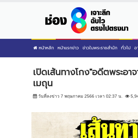
หน้าหลัก
หน้าแรกข่าว
ข่าวในพระราชสำนัก
ทั่วไป
อ
เปิดเส้นทางโกง"อดีตพระอาจ
เมถุน
วันที่ลงข่าว 7 พฤษภาคม 2566 เวลา 02:37 น.
5,9