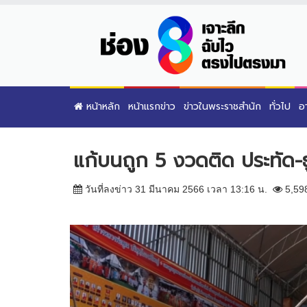
หน้าหลัก
หน้าแรกข่าว
ข่าวในพระราชสำนัก
ทั่วไป
อ
แก้บนถูก 5 งวดติด ประทัด-ธ
วันที่ลงข่าว 31 มีนาคม 2566 เวลา 13:16 น.
5,59