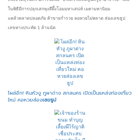
ในพิธีมีการปลุกเสกหุงสีผึ้งโอมมหาเสน่ห์ เมตามหานิยม
แคล้วคลาดปลอดภัย ค้าขายร่ำรวย คอหวยไม่พลาด ส่องเลขธูป
เลขหางประทัด 1 ล้านนัด
โผล่อีก! หินหัวงู ภูผาด่าง สกลนคร เปิดเป็นแหล่งท่องเที่ยว
ใหม่ คอหวยส่อง
เลขธูป