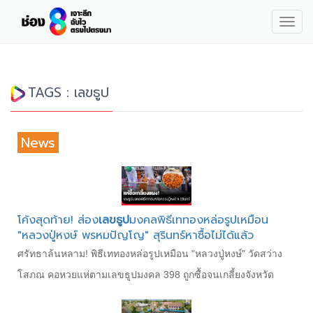
Togg
navig
TAGS : เลขธูป
News
โค้งสุดท้าย! ส่อง
เลขธูป
มงคลพิธีเททองหล่อรูปเหมือน
"หลวงปู่หงษ์ พรหมปัญโญ" สุรินทร์หาซื้อไม่ได้แล้ว
ศรัทธาล้นหลาม! พิธีเททองหล่อรูปเหมือน "หลวงปู่หงษ์" วัดสว่าง
โสภณ คอหวยแห่ตามเลขธูปมงคล 398 ถูกซื้อจนเกลี้ยงจังหวัด